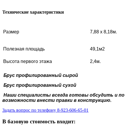
Технические характеристики
Размер
7,88 х 8,18м.
Полезная площадь
49,1м2
Высота первого этажа
2,4м.
Брус профилированный сырой
Брус профилированный сухой
Наши специалисты всегда готовы обсудить и
по
возможности внести правки в конструкцию.
Задать вопрос по телефону 8-923-606-65-01
В базовую стоимость входит: