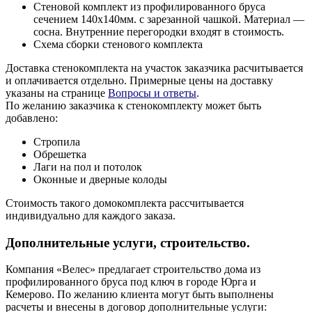
Стеновой комплект из профилированного бруса
сечением 140х140мм. с зарезанной чашкой. Материал —
сосна. Внутренние перегородки входят в стоимость.
Схема сборки стенового комплекта
Доставка стенокомплекта на участок заказчика расчитывается
и оплачивается отдельно. Примерные цены на доставку
указаны на странице
Вопросы и ответы
.
По желанию заказчика к стенокомплекту может быть
добавлено:
Стропила
Обрешетка
Лаги на пол и потолок
Оконные и дверные колоды
Стоимость такого домокомплекта рассчитывается
индивидуально для каждого заказа.
Дополнительные услуги, строительство.
Компания «Велес» предлагает строительство дома из
профилированного бруса под ключ в городе Юрга и
Кемерово.
По желанию клиента могут быть выполнены
расчеты и внесены в договор дополнительные услуги: