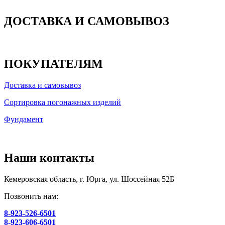
ДОСТАВКА И САМОВЫВОЗ
ПОКУПАТЕЛЯМ
Доставка и самовывоз
Сортировка погонажных изделий
Фундамент
Наши контакты
Кемеровская область, г. Юрга, ул. Шоссейная 52Б
Позвонить нам:
8-923-526-6501
8-923-606-6501