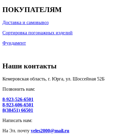
ПОКУПАТЕЛЯМ
Доставка и самовывоз
Сортировка погонажных изделий
Фундамент
Наши контакты
Кемеровская область, г. Юрга, ул. Шоссейная 52Б
Позвонить нам:
8-923-526-6501
8-923-606-6501
8(38451) 66501
Написать нам:
На Эл. почту
veles2000@mail.ru