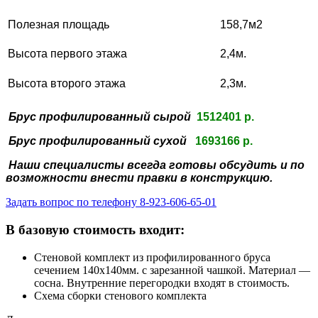
Полезная площадь
158,7м2
Высота первого этажа
2,4м.
Высота второго этажа
2,3м.
Брус профилированный сырой
1512401 р.
Брус профилированный сухой
1693166 р.
Наши специалисты всегда готовы обсудить и
по
возможности внести правки в конструкцию.
Задать вопрос по телефону 8-923-606-65-01
В базовую стоимость входит:
Стеновой комплект из профилированного бруса
сечением 140х140мм. с зарезанной чашкой. Материал —
сосна. Внутренние перегородки входят в стоимость.
Схема сборки стенового комплекта