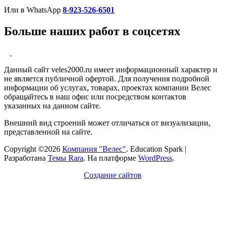
Или в WhatsApp
8-923-526-6501
Больше наших работ в соцсетях
Данный сайт veles2000.ru имеет информационный характер и
не является публичной офертой. Для получения подробной
информации об услугах, товарах, проектах компании Велес
обращайтесь в наш офис или посредством контактов
указанных на данном сайте.
Внешний вид строений может отличаться от визуализации,
представленной на сайте.
Copyright ©2026
Компания "Велес"
.
Education Spark |
Разработана
Темы Rara
. На платформе
WordPress
.
Создание сайтов