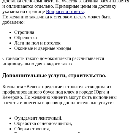
Доставка стенокомплекта на участок заказчика расчитывается
и оплачивается отдельно. Примерные цены на доставку
указаны на странице
Вопросы и ответы
.
По желанию заказчика к стенокомплекту может быть
добавлено:
Стропила
Обрешетка
Лаги на пол и потолок
Оконные и дверные колоды
Стоимость такого домокомплекта рассчитывается
индивидуально для каждого заказа.
Дополнительные услуги, строительство.
Компания «Велес» предлагает строительство дома из
профилированного бруса под ключ в городе Юрга и
Кемерово.
По желанию клиента могут быть выполнены
расчеты и внесены в договор дополнительные услуги:
Фундамент ленточный,
Обработка огнебиозащитой,
Сборка строения,