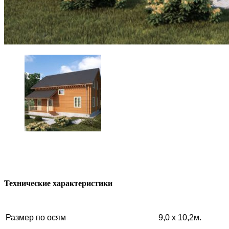
Технические характеристики
Размер по осям
9,0 х 10,2м.