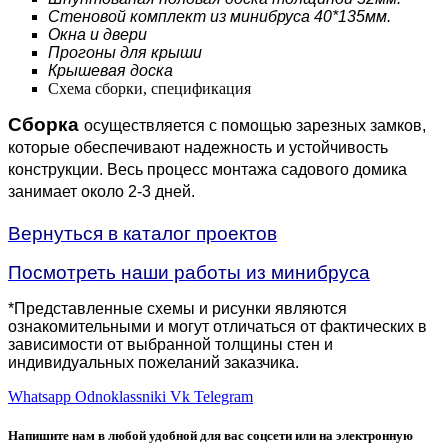
Стеновой комплект из минибруса 40*135мм.
Окна и двери
Прогоны для крыши
Крышевая доска
Схема сборки, спецификация
Сборка
осуществляется с помощью зарезных замков,
которые обеспечивают надежность и устойчивость
конструкции. Весь процесс монтажа садового домика
занимает около 2-3 дней.
Вернуться в каталог проектов
Посмотреть наши работы из минибруса
*Представленные схемы и рисунки являются
ознакомительными и могут отличаться от фактических в
зависимости от выбранной толщины стен и
индивидуальных пожеланий заказчика.
Whatsapp
Odnoklassniki
Vk
Telegram
Напишите нам в любой удобной для вас соцсети или на электронную