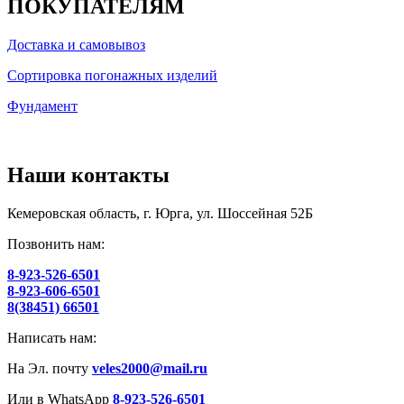
ПОКУПАТЕЛЯМ
Доставка и самовывоз
Сортировка погонажных изделий
Фундамент
Наши контакты
Кемеровская область, г. Юрга, ул. Шоссейная 52Б
Позвонить нам:
8-923-526-6501
8-923-606-6501
8(38451) 66501
Написать нам:
На Эл. почту
veles2000@mail.ru
Или в WhatsApp
8-923-526-6501