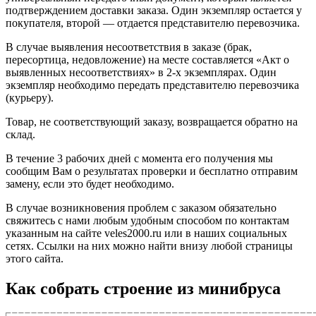
подтверждением доставки заказа. Один экземпляр остается у
покупателя, второй — отдается представителю перевозчика.
В случае выявления несоответствия в заказе (брак,
пересортица, недовложение) на месте составляется «Акт о
выявленных несоответствиях» в 2-х экземплярах. Один
экземпляр необходимо передать представителю перевозчика
(курьеру).
Товар, не соответствующий заказу, возвращается обратно на
склад.
В течение 3 рабочих дней с момента его получения мы
сообщим Вам о результатах проверки и бесплатно отправим
замену, если это будет необходимо.
В случае возникновения проблем с заказом обязательно
свяжитесь с нами любым удобным способом по контактам
указанным на сайте veles2000.ru или в наших социальных
сетях. Ссылки на них можно найти внизу любой страницы
этого сайта.
Как собрать строение из минибруса