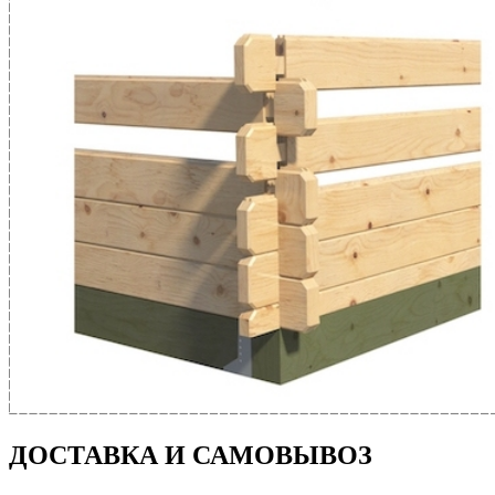
ДОСТАВКА И САМОВЫВОЗ