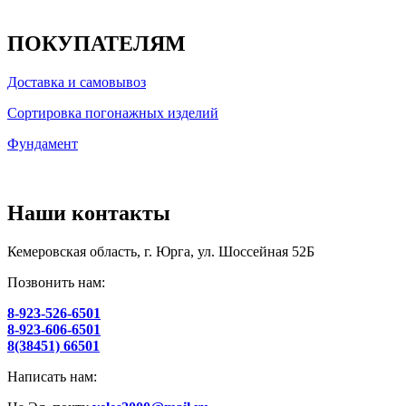
ПОКУПАТЕЛЯМ
Доставка и самовывоз
Сортировка погонажных изделий
Фундамент
Наши контакты
Кемеровская область, г. Юрга, ул. Шоссейная 52Б
Позвонить нам:
8-923-526-6501
8-923-606-6501
8(38451) 66501
Написать нам: