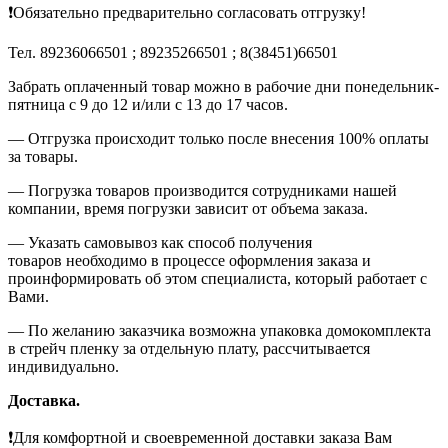
❗Обязательно предварительно согласовать отгрузку!
Тел. 89236066501 ; 89235266501 ; 8(38451)66501
Забрать оплаченный товар можно в рабочие дни понедельник-
пятница с 9 до 12 и/или с 13 до 17 часов.
— Отгрузка происходит только после внесения 100% оплаты
за товары.
— Погрузка товаров производится сотрудниками нашей
компании, время погрузки зависит от объема заказа.
— Указать самовывоз как способ получения
товаров необходимо в процессе оформления заказа и
проинформировать об этом специалиста, который работает с
Вами.
— По желанию заказчика возможна упаковка домокомплекта
в стрейч пленку за отдельную плату, рассчитывается
индивидуально.
Доставка.
❗Для комфортной и своевременной доставки заказа Вам