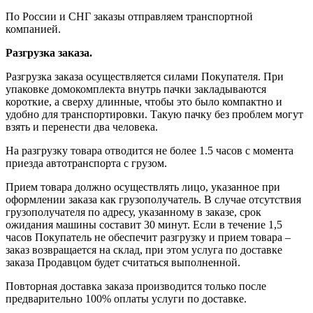
По России и СНГ заказы отправляем транспортной
компанией.
Разгрузка заказа.
Разгрузка заказа осуществляется силами Покупателя. При
упаковке домокомплекта внутрь пачки закладываются
короткие, а сверху длинные, чтобы это было компактно и
удобно для транспортировки. Такую пачку без проблем могут
взять и перенести два человека.
На разгрузку товара отводится не более 1.5 часов с момента
приезда автотранспорта с грузом.
Прием товара должно осуществлять лицо, указанное при
оформлении заказа как грузополучатель. В случае отсутствия
грузополучателя по адресу, указанному в заказе, срок
ожидания машины составит 30 минут. Если в течение 1,5
часов Покупатель не обеспечит разгрузку и прием товара –
заказ возвращается на склад, при этом услуга по доставке
заказа Продавцом будет считаться выполненной.
Повторная доставка заказа производится только после
предварительно 100% оплаты услуги по доставке.