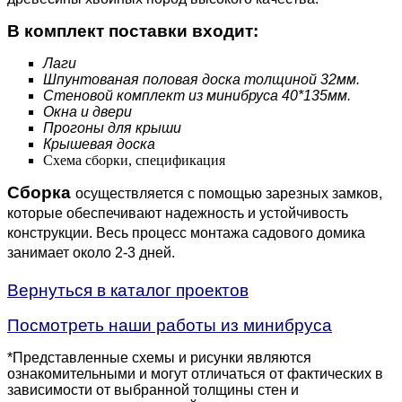
В комплект поставки входит:
Лаги
Шпунтованая половая доска толщиной 32мм.
Стеновой комплект из минибруса 40*135мм.
Окна и двери
Прогоны для крыши
Крышевая доска
Схема сборки, спецификация
Сборка
осуществляется с помощью зарезных замков,
которые обеспечивают надежность и устойчивость
конструкции. Весь процесс монтажа садового домика
занимает около 2-3 дней.
Вернуться в каталог проектов
Посмотреть наши работы из минибруса
*Представленные схемы и рисунки являются
ознакомительными и могут отличаться от фактических в
зависимости от выбранной толщины стен и