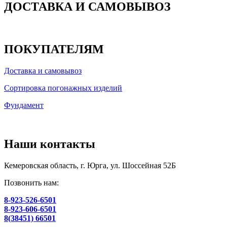
ДОСТАВКА И САМОВЫВОЗ
ПОКУПАТЕЛЯМ
Доставка и самовывоз
Сортировка погонажных изделий
Фундамент
Наши контакты
Кемеровская область, г. Юрга, ул. Шоссейная 52Б
Позвонить нам:
8-923-526-6501
8-923-606-6501
8(38451) 66501