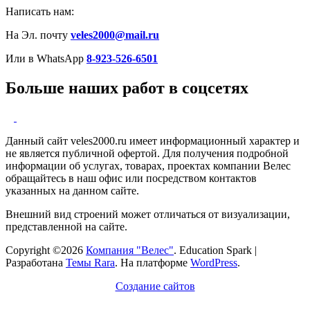
Написать нам:
На Эл. почту
veles2000@mail.ru
Или в WhatsApp
8-923-526-6501
Больше наших работ в соцсетях
Данный сайт veles2000.ru имеет информационный характер и
не является публичной офертой. Для получения подробной
информации об услугах, товарах, проектах компании Велес
обращайтесь в наш офис или посредством контактов
указанных на данном сайте.
Внешний вид строений может отличаться от визуализации,
представленной на сайте.
Copyright ©2026
Компания "Велес"
.
Education Spark |
Разработана
Темы Rara
. На платформе
WordPress
.
Создание сайтов