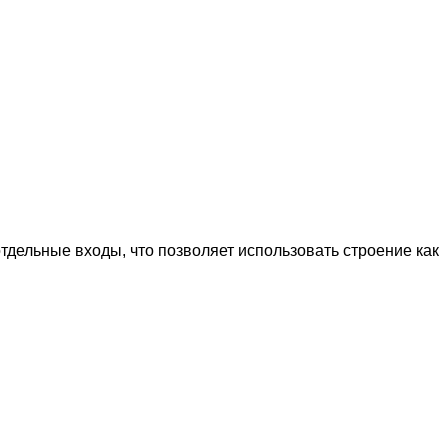
дельные входы, что позволяет использовать строение как