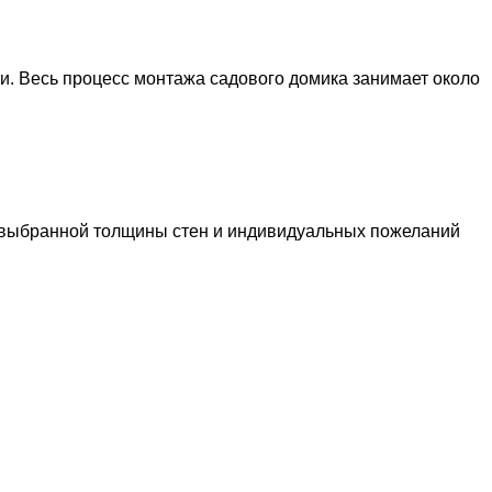
и. Весь процесс монтажа садового домика занимает около
т выбранной толщины стен и индивидуальных пожеланий