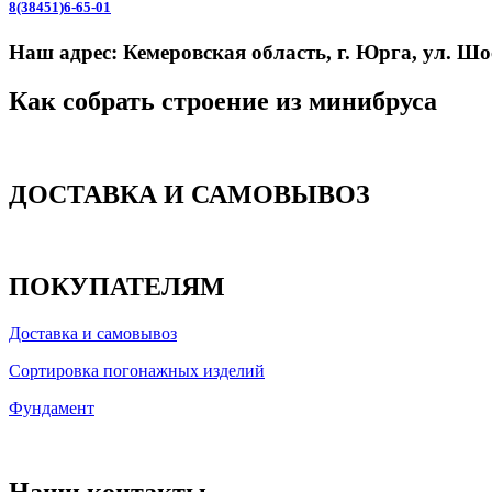
8(38451)6-65-01
Наш адрес:
Кемеровская область, г. Юрга, ул. Шо
Как собрать строение из минибруса
ДОСТАВКА И САМОВЫВОЗ
ПОКУПАТЕЛЯМ
Доставка и самовывоз
Сортировка погонажных изделий
Фундамент