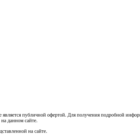
е является публичной офертой. Для получения подробной информ
 на данном сайте.
дставленной на сайте.