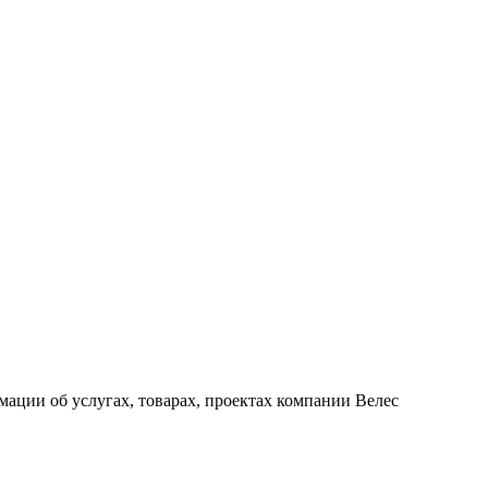
ации об услугах, товарах, проектах компании Велес