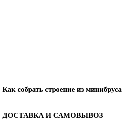
Как собрать строение из минибруса
ДОСТАВКА И САМОВЫВОЗ