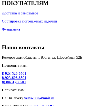
ПОКУПАТЕЛЯМ
Доставка и самовывоз
Сортировка погонажных изделий
Фундамент
Наши контакты
Кемеровская область, г. Юрга, ул. Шоссейная 52Б
Позвонить нам:
8-923-526-6501
8-923-606-6501
8(38451) 66501
Написать нам:
На Эл. почту
veles2000@mail.ru