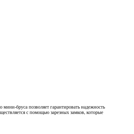
о мини-бруса позволяет гарантировать надежность
существляется с помощью зарезных замков, которые