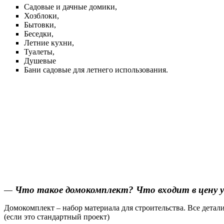
Садовые и дачные домики,
Хозблоки,
Бытовки,
Беседки,
Летние кухни,
Туалеты,
Душевые
Бани садовые для летнего использования.
—
Что такое домокомплект? Что входит в цену у
Домокомплект – набор материала для строительства. Все дета
(если это стандартный проект)