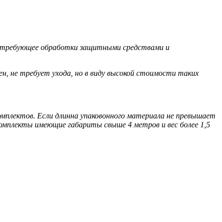
но требующее обработки защитными средствами и
, не требует ухода, но в виду высокой стоимости таких
мплектов. Если длинна упаковонного материала не превышает
комплекты имеющие габариты свыше 4 метров и вес более 1,5