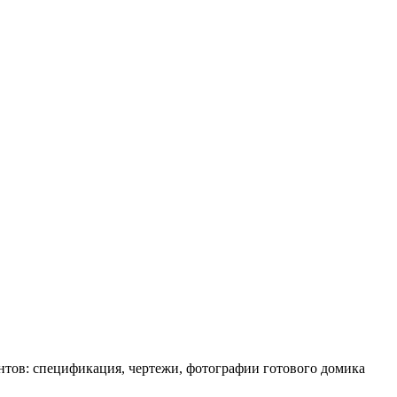
ентов: спецификация, чертежи, фотографии готового домика