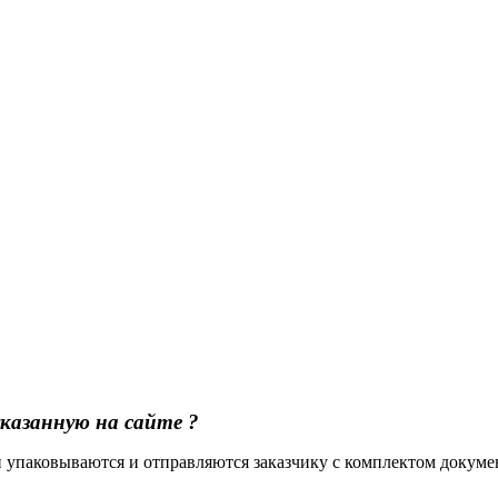
казанную на сайте ?
ли упаковываются и отправляются заказчику с комплектом докум