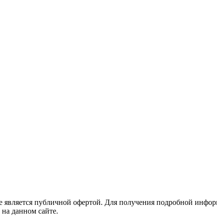
е является публичной офертой. Для получения подробной информ
 на данном сайте.