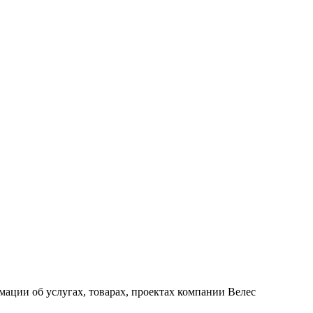
ации об услугах, товарах, проектах компании Велес