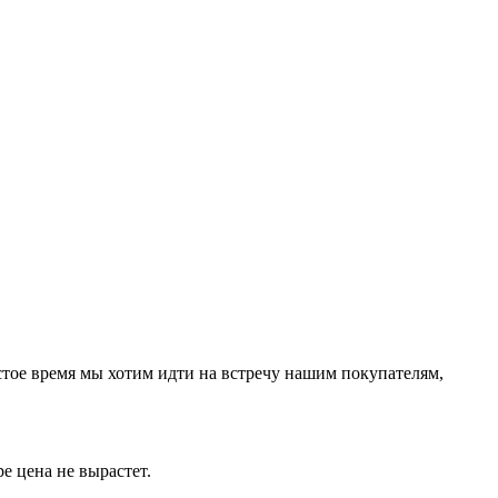
остое время мы хотим идти на встречу нашим покупателям,
е цена не вырастет.