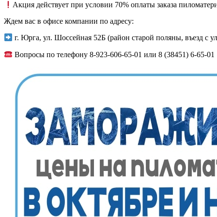
Акция действует при условии 70% оплаты заказа пиломатериал
Ждем вас в офисе компании по адресу:
г. Юрга, ул. Шоссейная 52Б (район старой поляны, въезд с ул.
Вопросы по телефону 8-923-606-65-01 или 8 (38451) 6-65-01