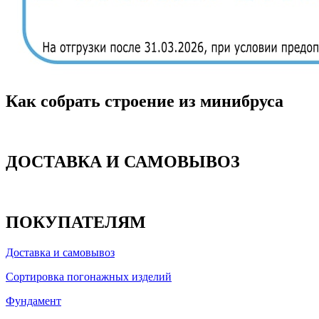
Как собрать строение из минибруса
ДОСТАВКА И САМОВЫВОЗ
ПОКУПАТЕЛЯМ
Доставка и самовывоз
Сортировка погонажных изделий
Фундамент