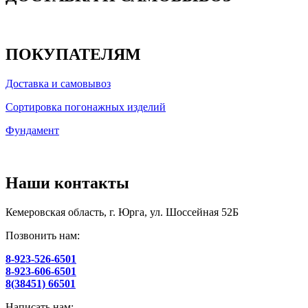
ПОКУПАТЕЛЯМ
Доставка и самовывоз
Сортировка погонажных изделий
Фундамент
Наши контакты
Кемеровская область, г. Юрга, ул. Шоссейная 52Б
Позвонить нам:
8-923-526-6501
8-923-606-6501
8(38451) 66501
Написать нам: