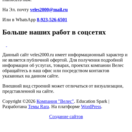
На Эл. почту
veles2000@mail.ru
Или в WhatsApp
8-923-526-6501
Больше наших работ в соцсетях
Данный сайт veles2000.ru имеет информационный характер и
не является публичной офертой. Для получения подробной
информации об услугах, товарах, проектах компании Велес
обращайтесь в наш офис или посредством контактов
указанных на данном сайте.
Внешний вид строений может отличаться от визуализации,
представленной на сайте.
Copyright ©2026
Компания "Велес"
.
Education Spark |
Разработана
Темы Rara
. На платформе
WordPress
.
Создание сайтов