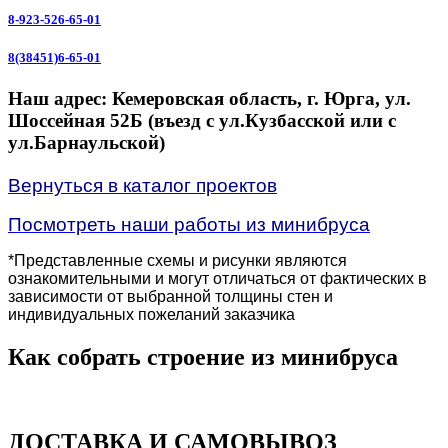
8-923-526-65-01
8(38451)6-65-01
Наш адрес:
Кемеровская область, г. Юрга, ул.
Шоссейная 52Б (въезд с ул.Кузбасской или с
ул.Барнаульской)
Вернуться в каталог проектов
Посмотреть наши работы из минибруса
*Представленные схемы и рисунки являются
ознакомительными и могут отличаться от фактических в
зависимости от выбранной толщины стен и
индивидуальных пожеланий заказчика
Как собрать строение из минибруса
ДОСТАВКА И САМОВЫВОЗ