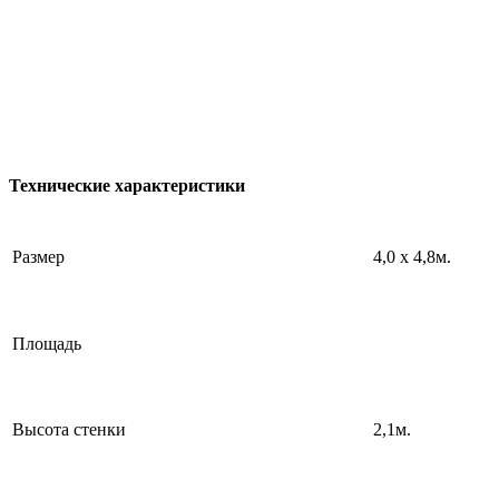
Технические характеристики
Размер
4,0 х 4,8м.
Площадь
Высота стенки
2,1м.