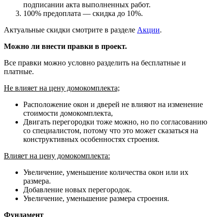
подписании акта выполненных работ.
100% предоплата — скидка до 10%.
Актуальные скидки смотрите в разделе
Акции
.
Можно ли внести правки в проект.
Все правки можно условно разделить на бесплатные и
платные.
Не влияет на цену домокомплекта;
Расположение окон и дверей не влияют на изменение
стоимости домокомплекта,
Двигать перегородки тоже можно, но по согласованию
со специалистом, потому что это может сказаться на
конструктивных особенностях строения.
Влияет на цену домокомплекта:
Увеличение, уменьшение количества окон или их
размера.
Добавление новых перегородок.
Увеличение, уменьшение размера строения.
Фундамент