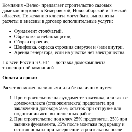
Компания «Велес» предлагает строительство садовых
домиков под ключ в Кемеровской, Новосибирской и Томской
областях. По желанию клиента могут быть выполнены
расчеты и внесены в договор дополнительные услуги:
Фундамент столбчатый,
Обработка огнебиозащитой,
Сборка строения,
Шлифовка, окраска строения снаружи и / или внутри,
Аренда генератора, если на участке нет электричества.
По всей России и СНГ — доставка домокомплекта
транспортной компанией.
Оплата и сроки:
Расчет возможен наличными или безналичным путем.
При строительстве на фундаменте заказчика, или заказе
домокомплекта (стенокомплекта) предоплата при
заключении договора 50%, остаток при отгрузке или
подписании акта выполненных работ.
При строительстве под ключ 25% предоплаты, 25% при
заливке фундамента, 25% после монтажа под крышу и
остаток оплаты при завершении строительства после