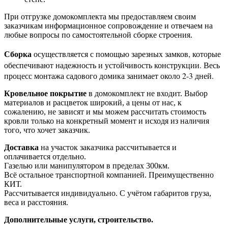
При отгрузке домокомплекта мы предоставляем своим
заказчикам информационное сопровождение и отвечаем на
любые вопросы по самостоятельной сборке строения.
Сборка
осуществляется с помощью зарезных замков, которые
обеспечивают надежность и устойчивость конструкции. Весь
процесс монтажа садового домика занимает около 2-3 дней.
Кровельное покрытие
в домокомплект не входит. Выбор
материалов и расцветок широкий, а цены от нас, к
сожалению, не зависят и мы можем рассчитать стоимость
кровли только на конкретный момент и исходя из наличия
того, что хочет заказчик.
Доставка
на участок заказчика рассчитывается и
оплачивается отдельно.
Газелью или манипулятором в пределах 300км.
Всё остальное транспортной компанией. Преимущественно
КИТ.
Рассчитывается индивидуально. С учётом габаритов груза,
веса и расстояния.
Дополнительные услуги, строительство.