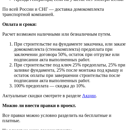
По всей России и СНГ — доставка домокомплекта
транспортной компанией.
Оплата и сроки:
Расчет возможен наличными или безналичным путем.
При строительстве на фундаменте заказчика, или заказе
домокомплекта (стенокомплекта) предоплата при
заключении договора 50%, остаток при отгрузке или
подписании акта выполненных работ.
При строительстве под ключ 25% предоплаты, 25% при
заливке фундамента, 25% после монтажа под крышу и
остаток оплаты при завершении строительства после
подписании акта выполненных работ.
100% предоплата — скидка до 10%.
Актуальные скидки смотрите в разделе
Акции
.
Можно ли внести правки в проект.
Все правки можно условно разделить на бесплатные и
платные.