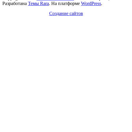
Разработана
Темы Rara
. На платформе
WordPress
.
Создание сайтов