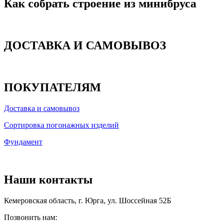
Как собрать строение из минибруса
ДОСТАВКА И САМОВЫВОЗ
ПОКУПАТЕЛЯМ
Доставка и самовывоз
Сортировка погонажных изделий
Фундамент
Наши контакты
Кемеровская область, г. Юрга, ул. Шоссейная 52Б
Позвонить нам: