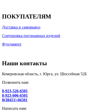
ПОКУПАТЕЛЯМ
Доставка и самовывоз
Сортировка погонажных изделий
Фундамент
Наши контакты
Кемеровская область, г. Юрга, ул. Шоссейная 52Б
Позвонить нам:
8-923-526-6501
8-923-606-6501
8(38451) 66501
Написать нам: