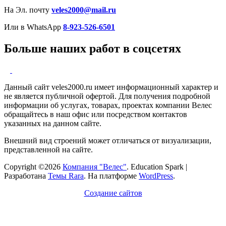
На Эл. почту
veles2000@mail.ru
Или в WhatsApp
8-923-526-6501
Больше наших работ в соцсетях
Данный сайт veles2000.ru имеет информационный характер и
не является публичной офертой. Для получения подробной
информации об услугах, товарах, проектах компании Велес
обращайтесь в наш офис или посредством контактов
указанных на данном сайте.
Внешний вид строений может отличаться от визуализации,
представленной на сайте.
Copyright ©2026
Компания "Велес"
.
Education Spark |
Разработана
Темы Rara
. На платформе
WordPress
.
Создание сайтов