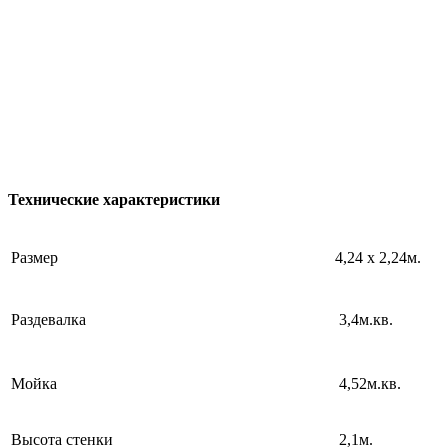
Технические характеристики
Размер
4,24 х 2,24м.
Раздевалка
3,4м.кв.
Мойка
4,52м.кв.
Высота стенки
2,1м.