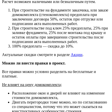
Расчет возможен наличными или безналичным путем.
При строительстве на фундаменте заказчика, или заказе
домокомплекта (стенокомплекта) предоплата при
заключении договора 50%, остаток при отгрузке или
подписании акта выполненных работ.
При строительстве под ключ 25% предоплаты, 25% при
заливке фундамента, 25% после монтажа под крышу и
остаток оплаты при завершении строительства после
подписании акта выполненных работ.
100% предоплата — скидка до 10%.
Актуальные скидки смотрите в разделе
Акции
.
Можно ли внести правки в проект.
Все правки можно условно разделить на бесплатные и
платные.
Не влияет на цену домокомплекта;
Расположение окон и дверей не влияют на изменение
стоимости домокомплекта,
Двигать перегородки тоже можно, но по согласованию
со специалистом, потому что это может сказаться на
конструктивных особенностях строения.