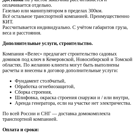
оплачивается отдельно.
Газелью или манипулятором в пределах 300км.
Всё остальное транспортной компанией. Преимущественно
КИТ.
Рассчитывается индивидуально. С учётом габаритов груза,
веса и расстояния.
Дополнительные услуги, строительство.
Компания «Велес» предлагает строительство садовых
домиков под ключ в Кемеровской, Новосибирской и Томской
областях. По желанию клиента могут быть выполнены
расчеты и внесены в договор дополнительные услуги:
Фундамент столбчатый,
Обработка огнебиозащитой,
Сборка строения,
Шлифовка, окраска строения снаружи и / или внутри,
Аренда генератора, если на участке нет электричества.
По всей России и СНГ — доставка домокомплекта
транспортной компанией.
Оплата и сроки: