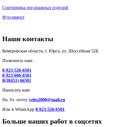
Сортировка погонажных изделий
Фундамент
Наши контакты
Кемеровская область, г. Юрга, ул. Шоссейная 52Б
Позвонить нам:
8-923-526-6501
8-923-606-6501
8(38451) 66501
Написать нам:
На Эл. почту
veles2000@mail.ru
Или в WhatsApp
8-923-526-6501
Больше наших работ в соцсетях