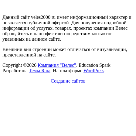
Данный сайт veles2000.ru имеет информационный характер и
не является публичной офертой. Для получения подробной
информации об услугах, товарах, проектах компании Велес
обращайтесь в наш офис или посредством контактов
указанных на данном сайте.
Внешний вид строений может отличаться от визуализации,
представленной на сайте.
Copyright ©2026
Компания "Велес"
.
Education Spark |
Разработана
Темы Rara
. На платформе
WordPress
.
Создание сайтов