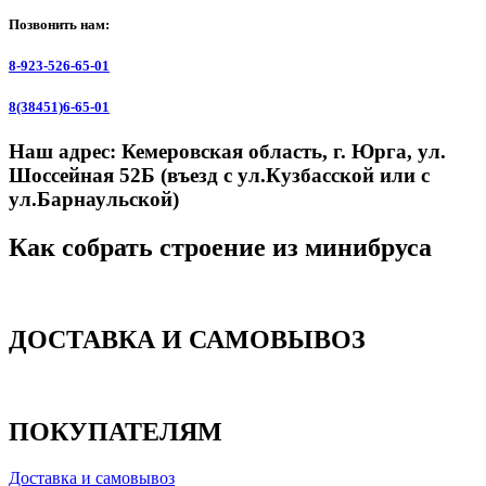
Позвонить нам:
8-923-526-65-01
8(38451)6-65-01
Наш адрес:
Кемеровская область, г. Юрга, ул.
Шоссейная 52Б (въезд с ул.Кузбасской или с
ул.Барнаульской)
Как собрать строение из минибруса
ДОСТАВКА И САМОВЫВОЗ
ПОКУПАТЕЛЯМ
Доставка и самовывоз