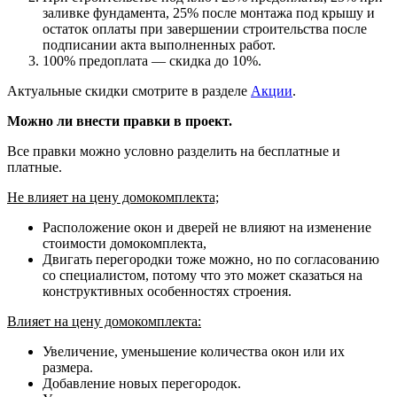
заливке фундамента, 25% после монтажа под крышу и
остаток оплаты при завершении строительства после
подписании акта выполненных работ.
100% предоплата — скидка до 10%.
Актуальные скидки смотрите в разделе
Акции
.
Можно ли внести правки в проект.
Все правки можно условно разделить на бесплатные и
платные.
Не влияет на цену домокомплекта;
Расположение окон и дверей не влияют на изменение
стоимости домокомплекта,
Двигать перегородки тоже можно, но по согласованию
со специалистом, потому что это может сказаться на
конструктивных особенностях строения.
Влияет на цену домокомплекта:
Увеличение, уменьшение количества окон или их
размера.
Добавление новых перегородок.