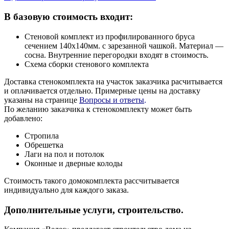
В базовую стоимость входит:
Стеновой комплект из профилированного бруса
сечением 140х140мм. с зарезанной чашкой. Материал —
сосна. Внутренние перегородки входят в стоимость.
Схема сборки стенового комплекта
Доставка стенокомплекта на участок заказчика расчитывается
и оплачивается отдельно. Примерные цены на доставку
указаны на странице
Вопросы и ответы
.
По желанию заказчика к стенокомплекту может быть
добавлено:
Стропила
Обрешетка
Лаги на пол и потолок
Оконные и дверные колоды
Стоимость такого домокомплекта рассчитывается
индивидуально для каждого заказа.
Дополнительные услуги, строительство.