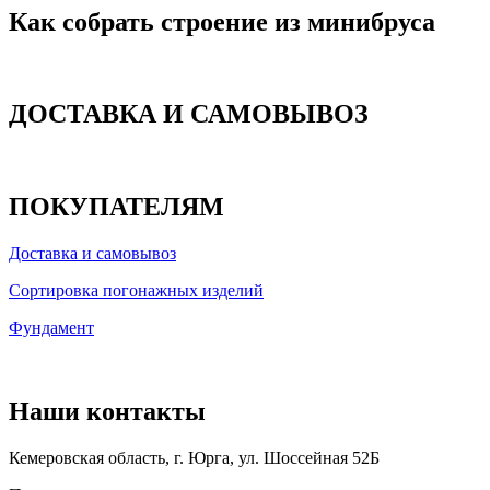
Как собрать строение из минибруса
ДОСТАВКА И САМОВЫВОЗ
ПОКУПАТЕЛЯМ
Доставка и самовывоз
Сортировка погонажных изделий
Фундамент
Наши контакты
Кемеровская область, г. Юрга, ул. Шоссейная 52Б