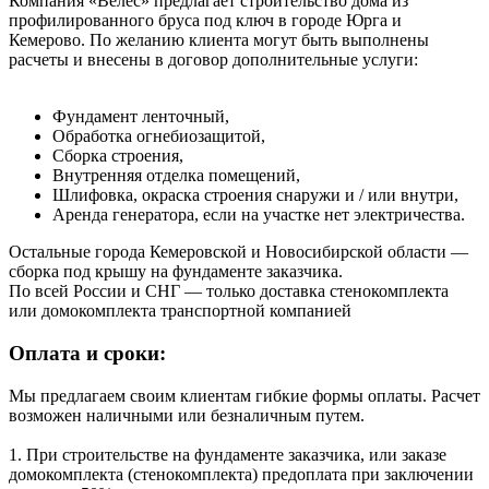
Компания «Велес» предлагает строительство дома из
профилированного бруса под ключ в городе Юрга и
Кемерово.
По желанию клиента могут быть выполнены
расчеты и внесены в договор дополнительные услуги:
Фундамент ленточный,
Обработка огнебиозащитой,
Сборка строения,
Внутренняя отделка помещений,
Шлифовка, окраска строения снаружи и / или внутри,
Аренда генератора, если на участке нет электричества.
Остальные города Кемеровской и Новосибирской области —
сборка под крышу на фундаменте заказчика.
По всей России и СНГ — только доставка стенокомплекта
или домокомплекта транспортной компанией
Оплата и сроки:
Мы предлагаем своим клиентам гибкие формы оплаты. Расчет
возможен наличными или безналичным путем.
1. При строительстве на фундаменте заказчика, или заказе
домокомплекта (стенокомплекта) предоплата при заключении