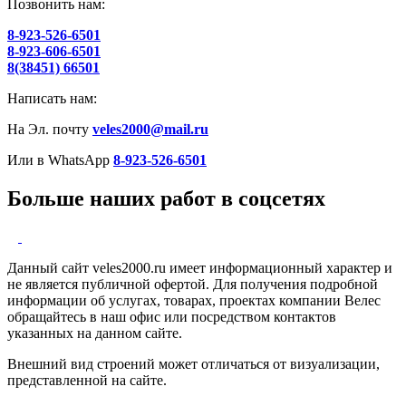
Позвонить нам:
8-923-526-6501
8-923-606-6501
8(38451) 66501
Написать нам:
На Эл. почту
veles2000@mail.ru
Или в WhatsApp
8-923-526-6501
Больше наших работ в соцсетях
Данный сайт veles2000.ru имеет информационный характер и
не является публичной офертой. Для получения подробной
информации об услугах, товарах, проектах компании Велес
обращайтесь в наш офис или посредством контактов
указанных на данном сайте.
Внешний вид строений может отличаться от визуализации,
представленной на сайте.