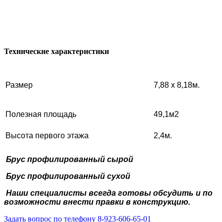
Технические характеристики
Размер
7,88 х 8,18м.
Полезная площадь
49,1м2
Высота первого этажа
2,4м.
Брус профилированный сырой
Брус профилированный сухой
Наши специалисты всегда готовы обсудить и
по
возможности внести правки в конструкцию.
Задать вопрос по телефону 8-923-606-65-01