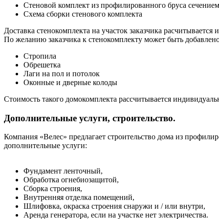
Стеновой комплект из профилированного бруса сечением 
Схема сборки стенового комплекта
Доставка стенокомплекта на участок заказчика расчитывается 
По желанию заказчика к стенокомплекту может быть добавлено
Стропила
Обрешетка
Лаги на пол и потолок
Оконные и дверные колоды
Стоимость такого домокомплекта рассчитывается индивидуальн
Дополнительные услуги, строительство.
Компания «Велес» предлагает строительство дома из профилир
дополнительные услуги:
Фундамент ленточный,
Обработка огнебиозащитой,
Сборка строения,
Внутренняя отделка помещений,
Шлифовка, окраска строения снаружи и / или внутри,
Аренда генератора, если на участке нет электричества.