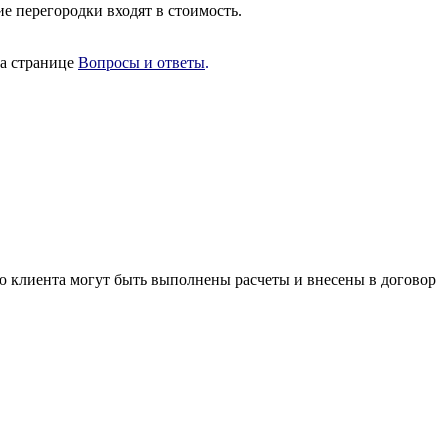
е перегородки входят в стоимость.
на странице
Вопросы и ответы
.
 клиента могут быть выполнены расчеты и внесены в договор