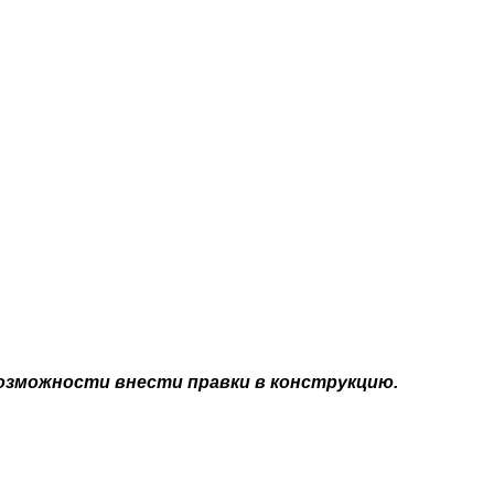
озможности внести правки в конструкцию.